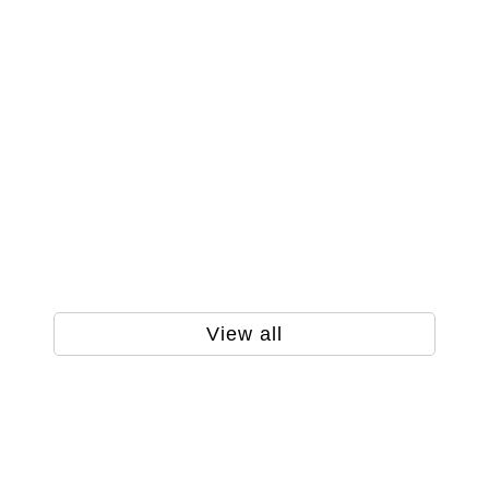
View all