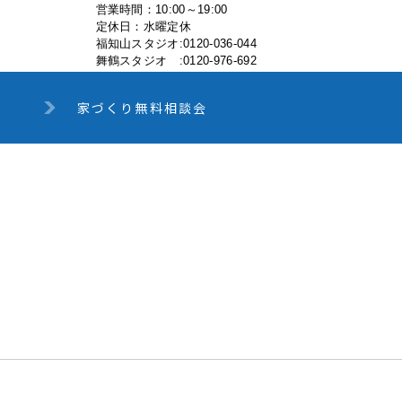
営業時間：10:00～19:00
定休日：水曜定休
福知山スタジオ:0120-036-044
舞鶴スタジオ :0120-976-692
家づくり無料相談会