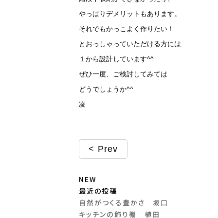
やっぱりデメリットもあります。
それでもかっこよく作りたい！
とおっしゃっていただける方には
１から設計しています
^^
ぜひ一度、ご検討してみては
どうでしょうか
^^
凌
Prev
NEW
最近の投稿
自然がつくる豊かさ 坂口
キッチンの飾り棚 植田