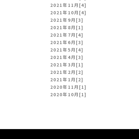
2021年11月[4]
2021年10月[4]
2021年9月[3]
2021年8月[1]
2021年7月[4]
2021年6月[3]
2021年5月[4]
2021年4月[3]
2021年3月[1]
2021年2月[2]
2021年1月[2]
2020年11月[1]
2020年10月[1]