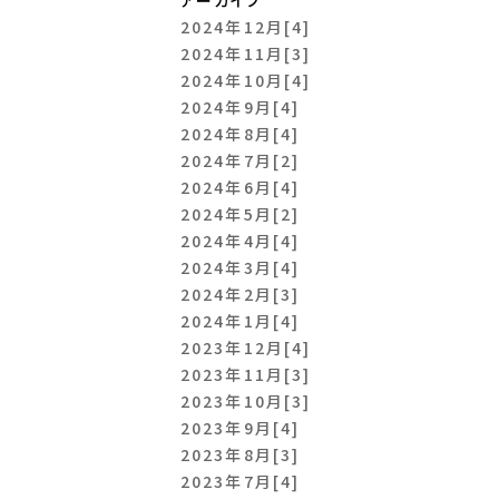
2024年12月[4]
2024年11月[3]
2024年10月[4]
2024年9月[4]
2024年8月[4]
2024年7月[2]
2024年6月[4]
2024年5月[2]
2024年4月[4]
2024年3月[4]
2024年2月[3]
2024年1月[4]
2023年12月[4]
2023年11月[3]
2023年10月[3]
2023年9月[4]
2023年8月[3]
2023年7月[4]