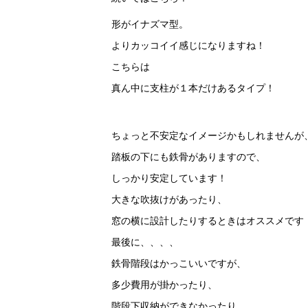
形がイナズマ型。
よりカッコイイ感じになりますね！
こちらは
真ん中に支柱が１本だけあるタイプ！
ちょっと不安定なイメージかもしれませんが
踏板の下にも鉄骨がありますので、
しっかり安定しています！
大きな吹抜けがあったり、
窓の横に設計したりするときはオススメです
最後に、、、、
鉄骨階段はかっこいいですが、
多少費用が掛かったり、
階段下収納ができなかったり、