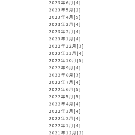
2023年6月[4]
2023年5月[2]
2023年4月[5]
2023年3月[4]
2023年2月[4]
2023年1月[4]
2022年12月[3]
2022年11月[4]
2022年10月[5]
2022年9月[4]
2022年8月[3]
2022年7月[4]
2022年6月[5]
2022年5月[5]
2022年4月[4]
2022年3月[4]
2022年2月[4]
2022年1月[4]
2021年12月[2]