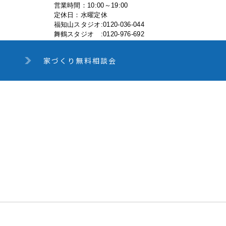
営業時間：10:00～19:00
定休日：水曜定休
福知山スタジオ:0120-036-044
舞鶴スタジオ :0120-976-692
家づくり無料相談会