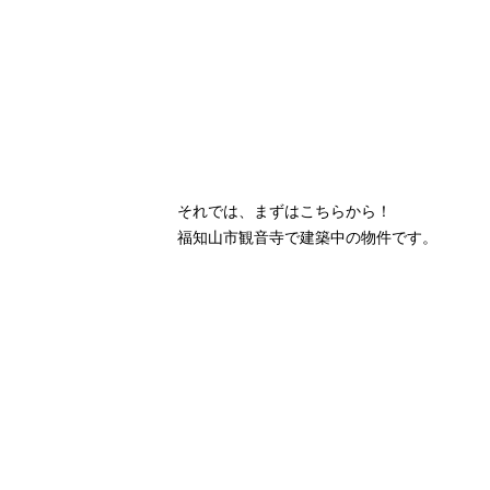
それでは、まずはこちらから！
福知山市観音寺で建築中の物件です。