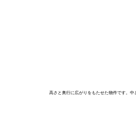
高さと奥行に広がりをもたせた物件です。中