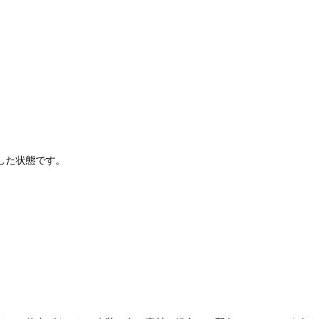
した状態です。