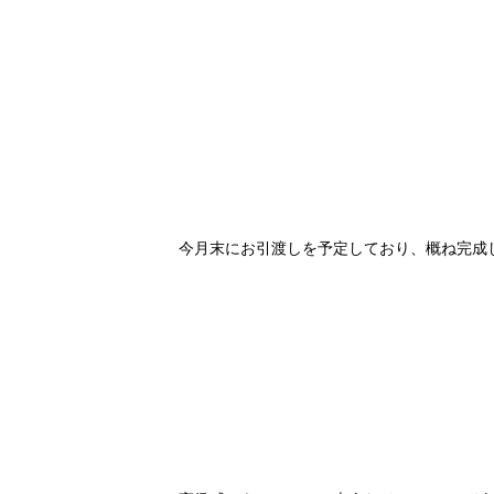
今月末にお引渡しを予定しており、概ね完成