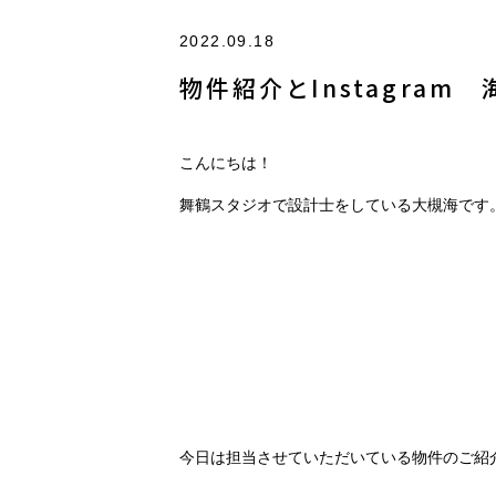
2022.09.18
物件紹介とInstagram 
こんにちは！
舞鶴スタジオで設計士をしている大槻海です
今日は担当させていただいている物件のご紹介と