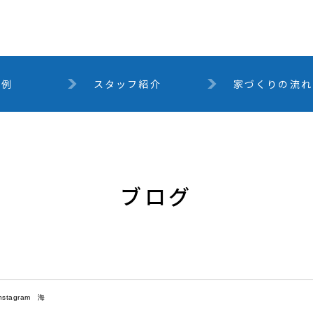
事例
スタッフ紹介
家づくりの流れ
ブログ
stagram 海