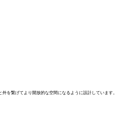
と外を繋げてより開放的な空間になるように設計しています。