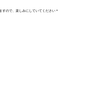
ますので、楽しみにしていてください＊