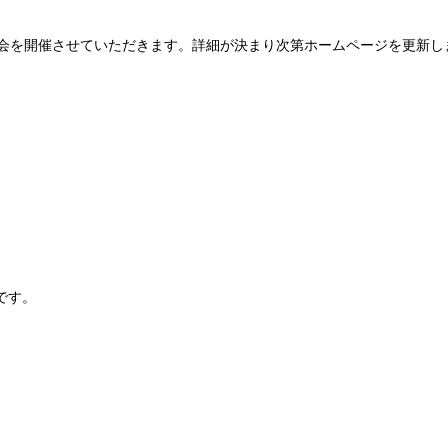
学会を開催させていただきます。詳細が決まり次第ホームページを更新し
です。