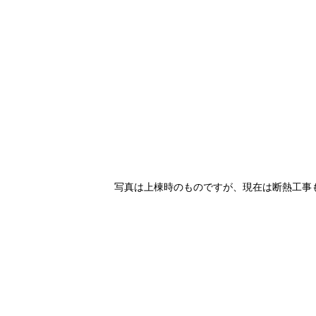
写真は上棟時のものですが、現在は断熱工事