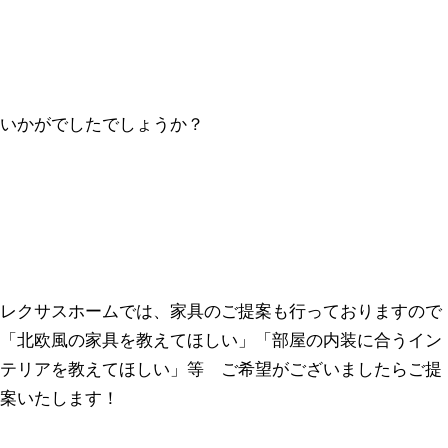
いかがでしたでしょうか？
レクサスホームでは、家具のご提案も行っておりますので
「北欧風の家具を教えてほしい」「部屋の内装に合うイン
テリアを教えてほしい」等 ご希望がございましたらご提
案いたします！