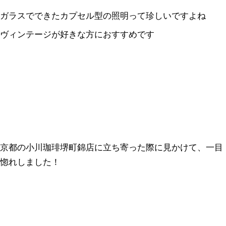
ガラスでできたカプセル型の照明って珍しいですよね
ヴィンテージが好きな方におすすめです
京都の小川珈琲堺町錦店に立ち寄った際に見かけて、一目
惚れしました！