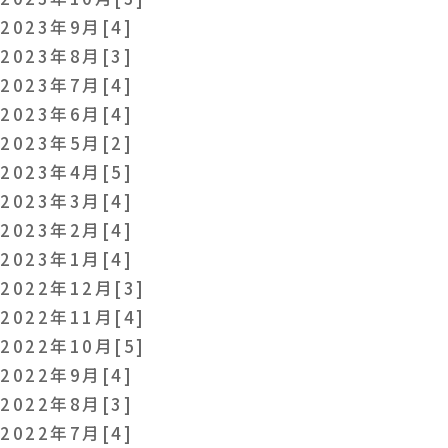
2023年9月[4]
2023年8月[3]
2023年7月[4]
2023年6月[4]
2023年5月[2]
2023年4月[5]
2023年3月[4]
2023年2月[4]
2023年1月[4]
2022年12月[3]
2022年11月[4]
2022年10月[5]
2022年9月[4]
2022年8月[3]
2022年7月[4]