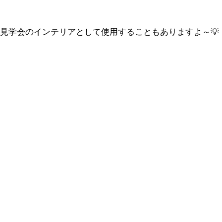
見学会のインテリアとして使用することもありますよ～💡