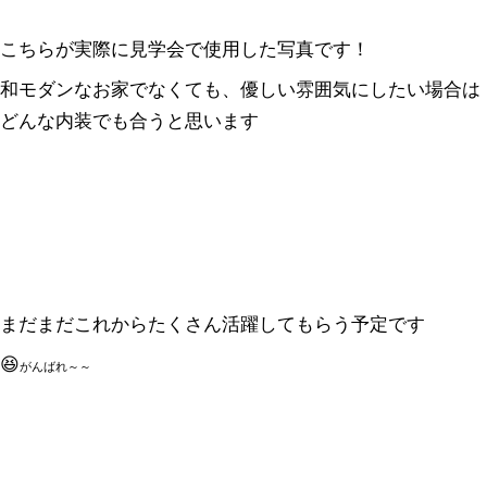
こちらが実際に見学会で使用した写真です！
和モダンなお家でなくても、優しい雰囲気にしたい場合は
どんな内装でも合うと思います
まだまだこれからたくさん活躍してもらう予定です
😆
がんばれ～～