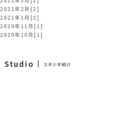
2021年3月[1]
2021年2月[2]
設計士に直接相談できる
2021年1月[2]
無料相談会開催中！
2020年11月[1]
2020年10月[1]
Studio
スタジオ紹介
ご予約はこちら