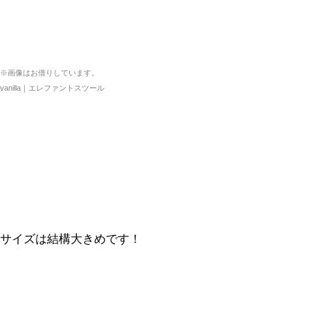
※画像はお借りしています。
vanilla｜エレファントスツール
サイズは結構大きめです！