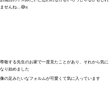
ませんね…😅
笑
尊敬する先生のお家で一度見たことがあり、それから気に
なり始めました
像の足みたいなフォルムが可愛くて気に入っています