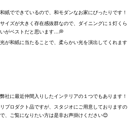
和紙でできているので、和モダンなお家にぴったりです！
サイズが大きく存在感抜群なので、ダイニングに１灯くら
いがベストだと思います…
💭
光が和紙に当たることで、柔らかい光を演出してくれます
弊社に最近仲間入りしたインテリアの１つでもあります！
リプロダクト品ですが、スタジオにご用意しておりますの
で、ご覧になりたい方は是非お声掛けください😊