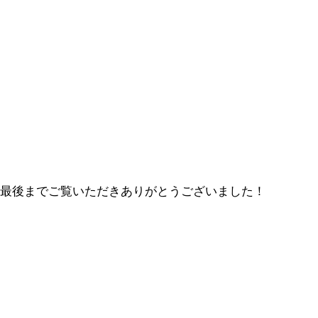
最後までご覧いただきありがとうございました！