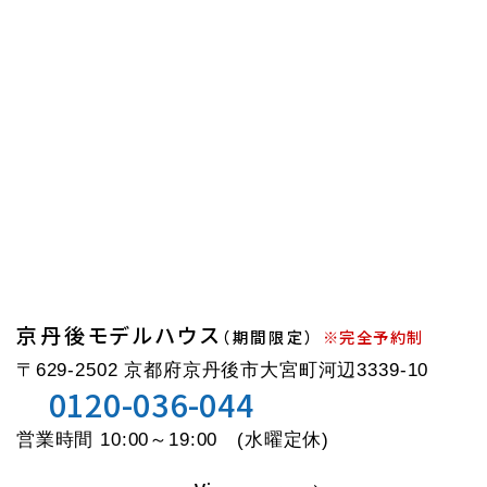
京丹後モデルハウス
（期間限定）
※完全予約制
〒629-2502 京都府京丹後市大宮町河辺3339-10
0120-036-044
営業時間 10:00～19:00 (水曜定休)