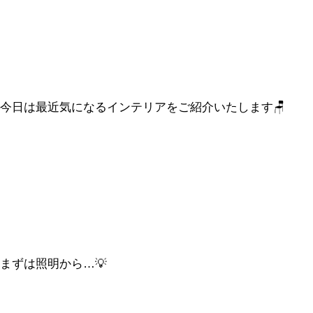
今日は最近気になるインテリアをご紹介いたします
🪑
まずは照明から…💡