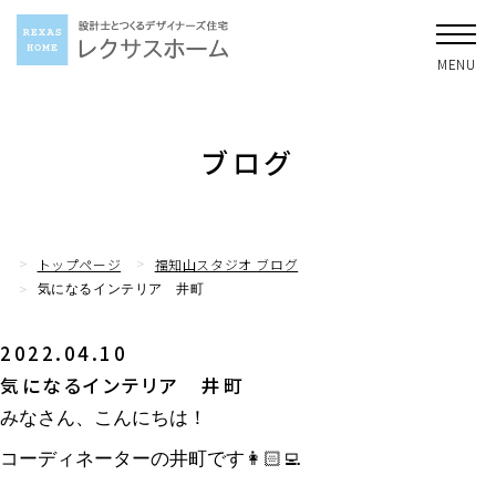
ブログ
トップページ
福知山スタジオ ブログ
気になるインテリア 井町
2022.04.10
気になるインテリア 井町
みなさん、こんにちは！
コーディネーターの井町です👩🏻‍💻