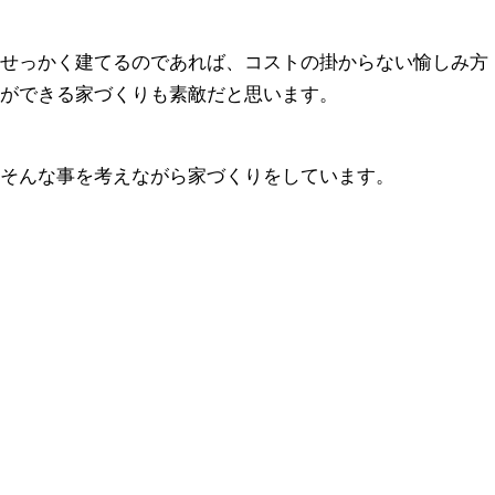
せっかく建てるのであれば、コストの掛からない愉しみ方
ができる家づくりも素敵だと思います。
そんな事を考えながら家づくりをしています。