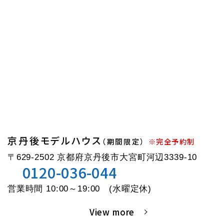
京丹後モデルハウス
（期間限定）
※完全予約制
〒629-2502 京都府京丹後市大宮町河辺3339-10
0120-036-044
営業時間 10:00～19:00 (水曜定休)
View more