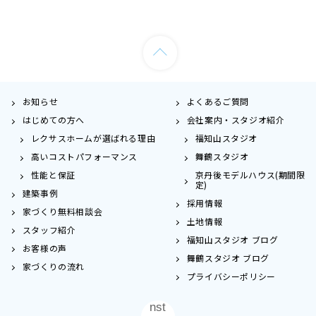
お知らせ
よくあるご質問
はじめての方へ
会社案内・スタジオ紹介
レクサスホームが選ばれる理由
福知山スタジオ
高いコストパフォーマンス
舞鶴スタジオ
性能と保証
京丹後モデルハウス(期間限
定)
建築事例
採用情報
家づくり無料相談会
土地情報
スタッフ紹介
福知山スタジオ ブログ
お客様の声
舞鶴スタジオ ブログ
家づくりの流れ
プライバシーポリシー