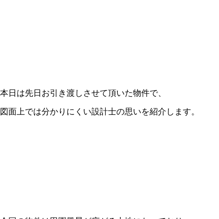
本日は先日お引き渡しさせて頂いた物件で、
図面上では分かりにくい設計士の思いを紹介します。