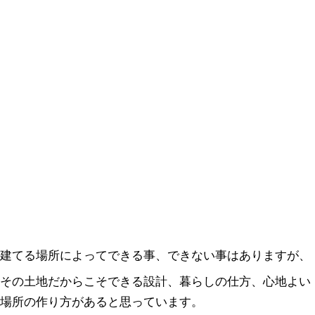
建てる場所によってできる事、できない事はありますが、
その土地だからこそできる設計、暮らしの仕方、心地よい
場所の作り方があると思っています。