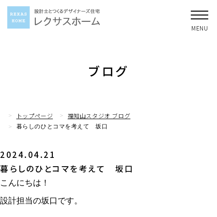
ブログ
トップページ
福知山スタジオ ブログ
暮らしのひとコマを考えて 坂口
2024.04.21
暮らしのひとコマを考えて 坂口
こんにちは！
設計担当の坂口です。