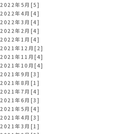
2022年5月[5]
2022年4月[4]
2022年3月[4]
2022年2月[4]
2022年1月[4]
2021年12月[2]
2021年11月[4]
2021年10月[4]
2021年9月[3]
2021年8月[1]
2021年7月[4]
2021年6月[3]
2021年5月[4]
2021年4月[3]
2021年3月[1]