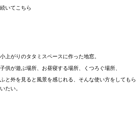
続いてこちら
小上がりのタタミスペースに作った地窓。
子供が遊ぶ場所、お昼寝する場所、くつろぐ場所、
ふと外を見ると風景を感じれる、そんな使い方をしてもら
いたい。