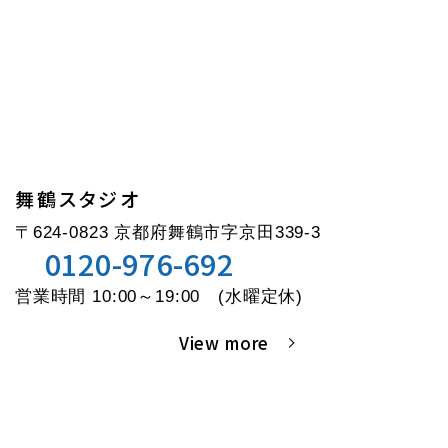
舞鶴スタジオ
〒624-0823 京都府舞鶴市字京田339-3
0120-976-692
営業時間 10:00～19:00 (水曜定休)
View more