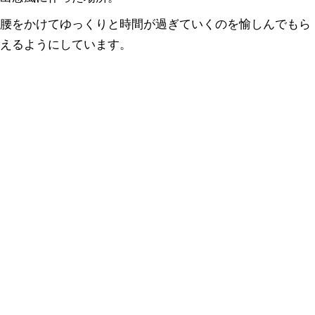
腰をかけてゆっくりと時間が過ぎていくのを愉しんでもら
えるようにしています。