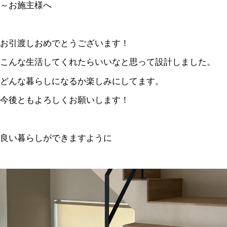
～お施主様へ
お引渡しおめでとうございます！
こんな生活してくれたらいいなと思って設計しました。
どんな暮らしになるか楽しみにしてます。
今後ともよろしくお願いします！
良い暮らしができますように