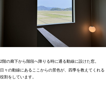
2階の廊下から階段へ降りる時に通る動線に設けた窓。
日々の動線にあるここからの景色が、四季を教えてくれる
役割をしています。