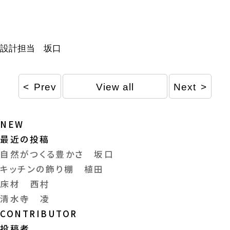
設計担当 坂口
Prev
View all
Next
NEW
最近の投稿
自然がつくる豊かさ 坂口
キッチンの飾り棚 植田
床材 西村
清水寺 凌
CONTRIBUTOR
投稿者