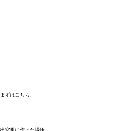
まずはこちら、
出窓風に作った場所。