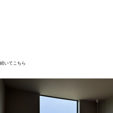
続いてこちら