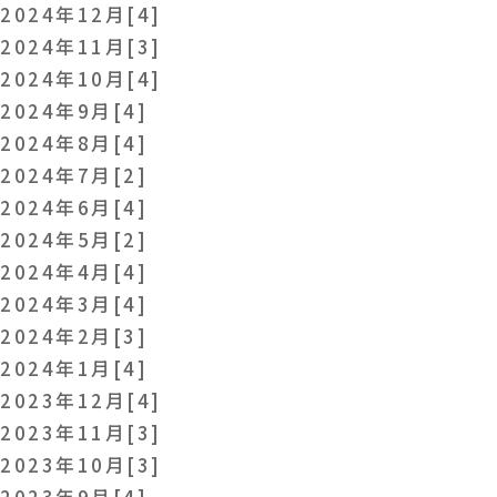
2024年12月[4]
2024年11月[3]
2024年10月[4]
2024年9月[4]
2024年8月[4]
2024年7月[2]
2024年6月[4]
2024年5月[2]
2024年4月[4]
2024年3月[4]
2024年2月[3]
2024年1月[4]
2023年12月[4]
2023年11月[3]
2023年10月[3]
2023年9月[4]