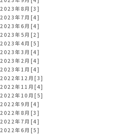
2023年8月[3]
2023年7月[4]
2023年6月[4]
2023年5月[2]
2023年4月[5]
2023年3月[4]
2023年2月[4]
2023年1月[4]
2022年12月[3]
2022年11月[4]
2022年10月[5]
2022年9月[4]
2022年8月[3]
2022年7月[4]
2022年6月[5]