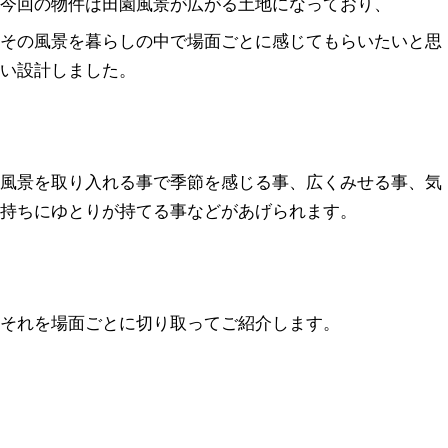
今回の物件は田園風景が広がる土地になっており、
その風景を暮らしの中で場面ごとに感じてもらいたいと思
い設計しました。
風景を取り入れる事で季節を感じる事、広くみせる事、気
持ちにゆとりが持てる事などがあげられます。
それを場面ごとに切り取ってご紹介します。