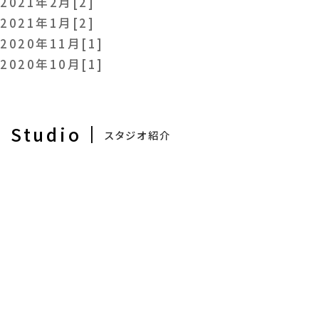
2021年2月[2]
設計士に直接相談できる
2021年1月[2]
無料相談会開催中！
2020年11月[1]
2020年10月[1]
Studio
スタジオ紹介
ご予約はこちら