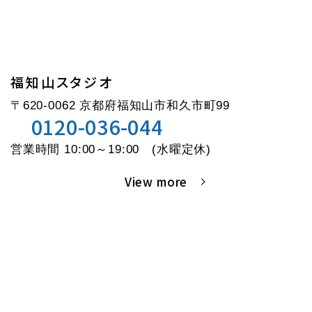
福知山スタジオ
〒620-0062 京都府福知山市和久市町99
0120-036-044
営業時間 10:00～19:00 (水曜定休)
View more