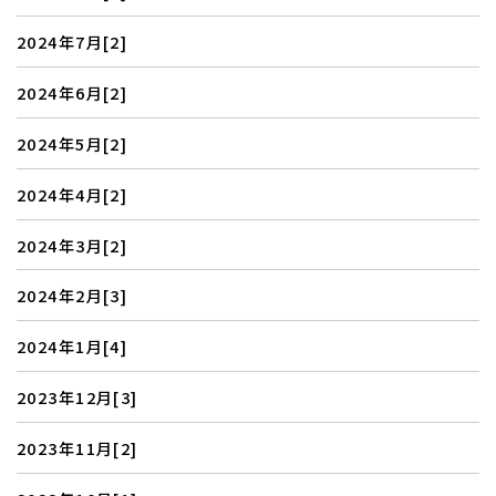
2024年7月[2]
2024年6月[2]
2024年5月[2]
2024年4月[2]
2024年3月[2]
2024年2月[3]
2024年1月[4]
2023年12月[3]
2023年11月[2]