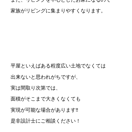
家族がリビングに集まりやすくなります。
平屋といえばある程度広い土地でなくては
出来ないと思われがちですが、
実は間取り次第では、
面積がそこまで大きくなくても
実現が可能な場合があります‼
是非設計士にご相談ください！