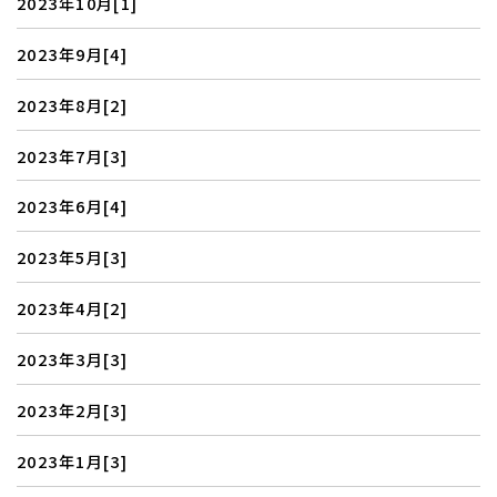
2023年10月[1]
2023年9月[4]
2023年8月[2]
2023年7月[3]
2023年6月[4]
2023年5月[3]
2023年4月[2]
2023年3月[3]
2023年2月[3]
2023年1月[3]