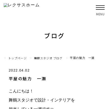
ブログ
トップページ
舞鶴スタジオ ブログ
平屋の魅力 一瀬
2022.04.02
平屋の魅力 一瀬
こんにちは！
舞鶴スタジオで設計・インテリアを