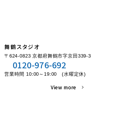
舞鶴スタジオ
〒624-0823 京都府舞鶴市字京田339-3
0120-976-692
営業時間 10:00～19:00 (水曜定休)
View more