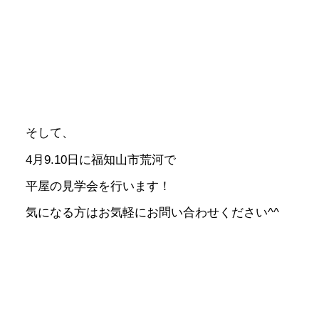
そして、
4月9.10日に福知山市荒河で
平屋の見学会を行います！
気になる方はお気軽にお問い合わせください^^