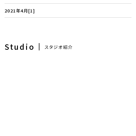
無料相談会開催中！
2021年4月[1]
Studio
スタジオ紹介
ご予約はこちら