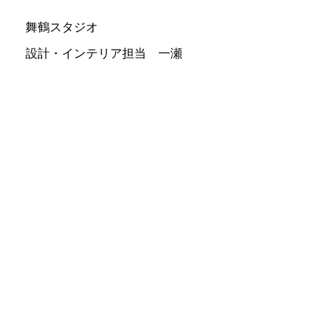
舞鶴スタジオ
設計・インテリア担当 一瀬