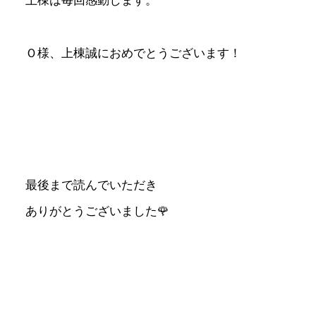
上棟は毎回感動します。
Ｏ様、上棟誠におめでとうございます！
最後まで読んでいただき
ありがとうございました🌹