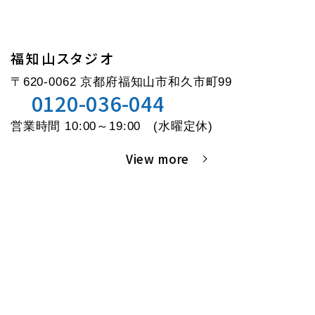
福知山スタジオ
〒620-0062 京都府福知山市和久市町99
0120-036-044
営業時間 10:00～19:00 (水曜定休)
View more