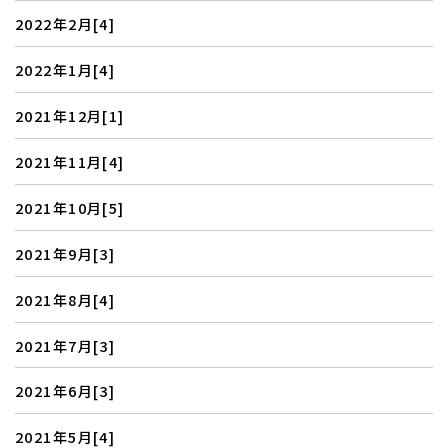
2022年2月[4]
2022年1月[4]
2021年12月[1]
2021年11月[4]
2021年10月[5]
2021年9月[3]
2021年8月[4]
2021年7月[3]
2021年6月[3]
設計士に直接相談できる
2021年5月[4]