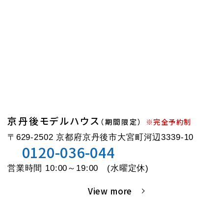
京丹後モデルハウス
（期間限定）
※完全予約制
〒629-2502 京都府京丹後市大宮町河辺3339-10
0120-036-044
営業時間 10:00～19:00 (水曜定休)
View more