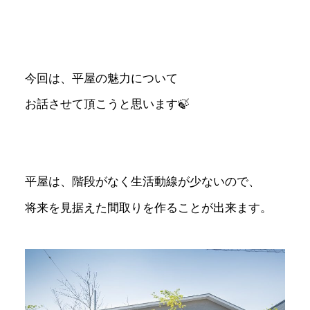
今回は、平屋の魅力について
お話させて頂こうと思います🍃
平屋は、階段がなく生活動線が少ないので、
将来を見据えた間取りを作ることが出来ます。