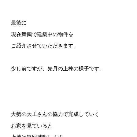
最後に
現在舞鶴で建築中の物件を
ご紹介させていただきます。
少し前ですが、先月の上棟の様子です。
大勢の大工さんの協力で完成していく
お家を見ていると