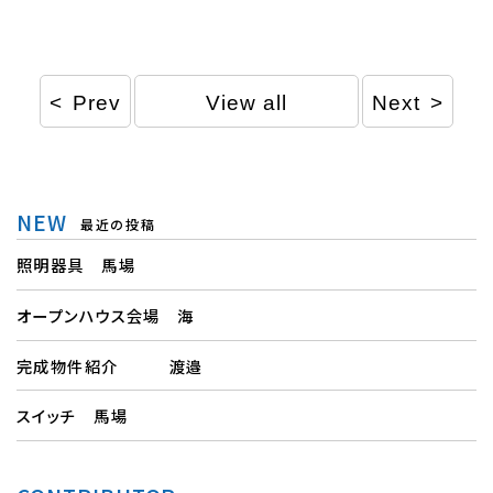
Prev
View all
Next
NEW
最近の投稿
照明器具 馬場
オープンハウス会場 海
完成物件紹介 渡邉
スイッチ 馬場