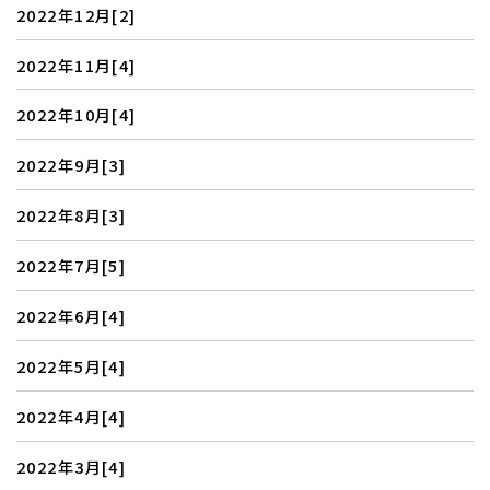
2022年12月[2]
2022年11月[4]
2022年10月[4]
2022年9月[3]
2022年8月[3]
2022年7月[5]
2022年6月[4]
2022年5月[4]
2022年4月[4]
2022年3月[4]