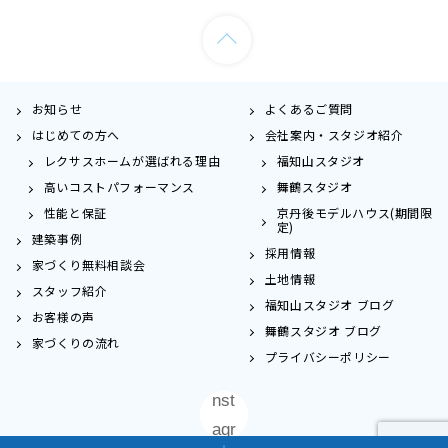
お知らせ
よくあるご質問
はじめての方へ
会社案内・スタジオ紹介
レクサスホームが選ばれる理由
福知山スタジオ
高いコストパフォーマンス
舞鶴スタジオ
性能と保証
京丹後モデルハウス(期間限
定)
建築事例
採用情報
家づくり無料相談会
土地情報
スタッフ紹介
福知山スタジオ ブログ
お客様の声
舞鶴スタジオ ブログ
家づくりの流れ
プライバシーポリシー