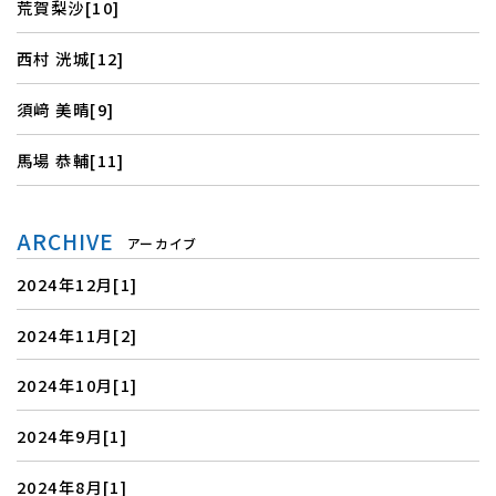
荒賀梨沙[10]
西村 洸城[12]
須﨑 美晴[9]
馬場 恭輔[11]
ARCHIVE
アーカイブ
2024年12月[1]
2024年11月[2]
2024年10月[1]
2024年9月[1]
2024年8月[1]